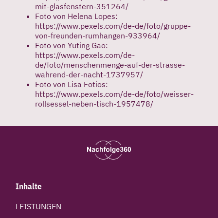
mit-glasfenstern-351264/
Foto von Helena Lopes:
https://www.pexels.com/de-de/foto/gruppe-
von-freunden-rumhangen-933964/
Foto von Yuting Gao:
https://www.pexels.com/de-
de/foto/menschenmenge-auf-der-strasse-
wahrend-der-nacht-1737957/
Foto von Lisa Fotios:
https://www.pexels.com/de-de/foto/weisser-
rollsessel-neben-tisch-1957478/
Inhalte
LEISTUNGEN