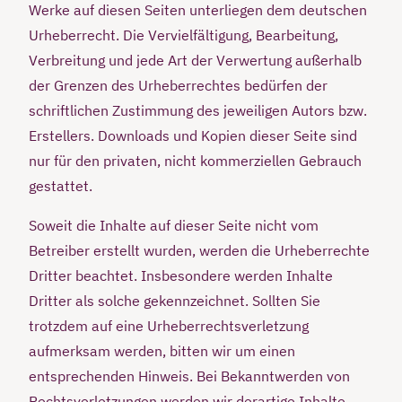
Werke auf diesen Seiten unterliegen dem deutschen
Urheberrecht. Die Vervielfältigung, Bearbeitung,
Verbreitung und jede Art der Verwertung außerhalb
der Grenzen des Urheberrechtes bedürfen der
schriftlichen Zustimmung des jeweiligen Autors bzw.
Erstellers. Downloads und Kopien dieser Seite sind
nur für den privaten, nicht kommerziellen Gebrauch
gestattet.
Soweit die Inhalte auf dieser Seite nicht vom
Betreiber erstellt wurden, werden die Urheberrechte
Dritter beachtet. Insbesondere werden Inhalte
Dritter als solche gekennzeichnet. Sollten Sie
trotzdem auf eine Urheberrechtsverletzung
aufmerksam werden, bitten wir um einen
entsprechenden Hinweis. Bei Bekanntwerden von
Rechtsverletzungen werden wir derartige Inhalte