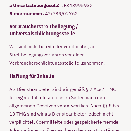
a Umsatzsteuergesetz:
DE343995932
Steuernummer:
42/739/02762
Verbraucherstreitbeilegung /
Universalschlichtungsstelle
Wir sind nicht bereit oder verpflichtet, an
Streitbeilegungsverfahren vor einer
Verbraucherschlichtungsstelle teilzunehmen.
Haftung für Inhalte
Als Diensteanbieter sind wir gemäß § 7 Abs.1 TMG
für eigene Inhalte auf diesen Seiten nach den
allgemeinen Gesetzen verantwortlich. Nach §§ 8 bis
10 TMG sind wir als Diensteanbieter jedoch nicht
verpflichtet, übermittelte oder gespeicherte fremde
Informationen zu überwachen oder nach Umständen