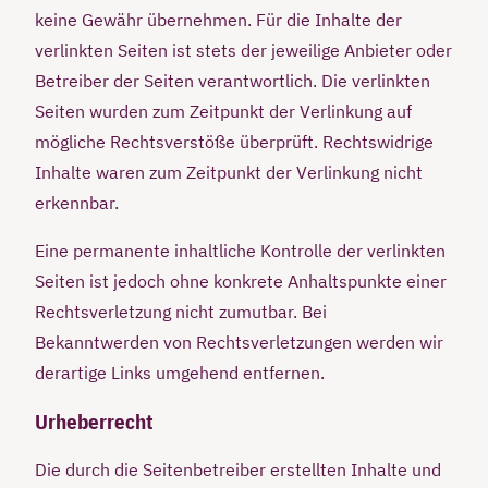
keine Gewähr übernehmen. Für die Inhalte der
verlinkten Seiten ist stets der jeweilige Anbieter oder
Betreiber der Seiten verantwortlich. Die verlinkten
Seiten wurden zum Zeitpunkt der Verlinkung auf
mögliche Rechtsverstöße überprüft. Rechtswidrige
Inhalte waren zum Zeitpunkt der Verlinkung nicht
erkennbar.
Eine permanente inhaltliche Kontrolle der verlinkten
Seiten ist jedoch ohne konkrete Anhaltspunkte einer
Rechtsverletzung nicht zumutbar. Bei
Bekanntwerden von Rechtsverletzungen werden wir
derartige Links umgehend entfernen.
Urheberrecht
Die durch die Seitenbetreiber erstellten Inhalte und