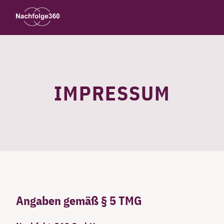
IMPRESSUM
Angaben gemäß § 5 TMG