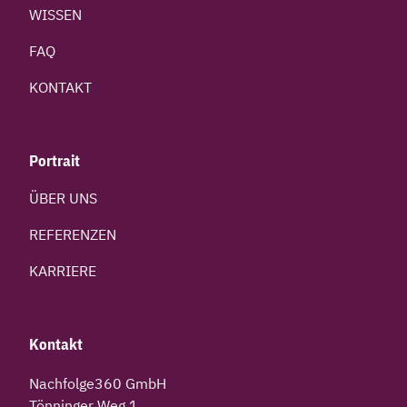
WISSEN
FAQ
KONTAKT
Portrait
ÜBER UNS
REFERENZEN
KARRIERE
Kontakt
Nachfolge360 GmbH
Tönninger Weg 1