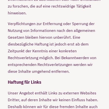
zu forschen, die auf eine rechtswidrige Tätigkeit
hinweisen.
Verpflichtungen zur Entfernung oder Sperrung der
Nutzung von Informationen nach den allgemeinen
Gesetzen bleiben hiervon unberührt. Eine
diesbezügliche Haftung ist jedoch erst ab dem
Zeitpunkt der Kenntnis einer konkreten
Rechtsverletzung möglich. Bei Bekanntwerden von
entsprechenden Rechtsverletzungen werden wir
diese Inhalte umgehend entfernen.
Haftung für Links
Unser Angebot enthält Links zu externen Websites
Dritter, auf deren Inhalte wir keinen Einfluss haben.
Deshalb können wir für diese fremden Inhalte auch