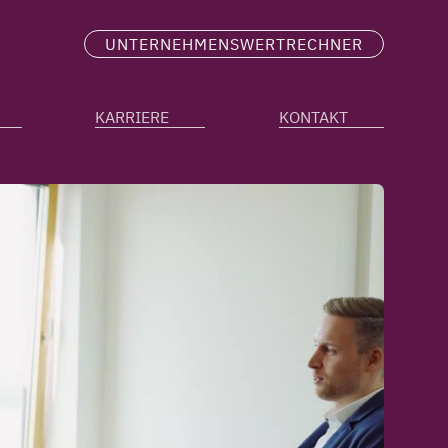
UNTERNEHMENSWERTRECHNER
KARRIERE
KONTAKT