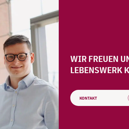
WIR FREUEN UN
LEBENSWERK 
KONTAKT