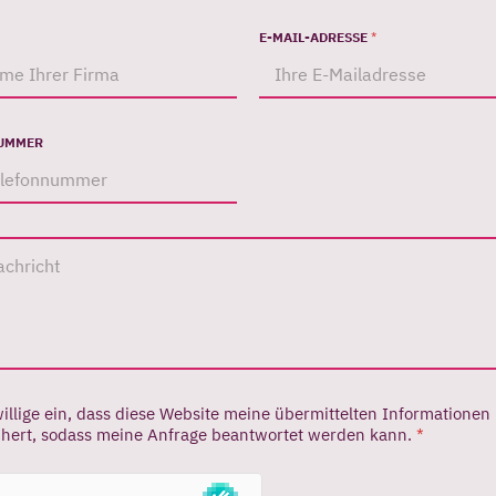
E-MAIL-ADRESSE
*
UMMER
illige ein, dass diese Website meine übermittelten Informationen
chert, sodass meine Anfrage beantwortet werden kann.
*