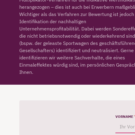
herangezogen – dies ist auch bei Erwerbern maßgebl
Wichtiger als das Verfahren zur Bewertung ist jedoch
Identifikation der nachhaltigen
Unternehmensprofitabilität. Dabei werden Sondereff
die nicht betriebsnotwendig oder wiederkehrend sind
(bspw. der geleaste Sportwagen des geschäftsführe
Gesellschafters) identifiziert und neutralisiert. Gerne
identifizieren wir weitere Sachverhalte, die eines
Einmaleffektes würdig sind, im persönlichen Gespräc
Ihnen.
VORNAME