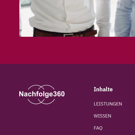
Inhalte
LEISTUNGEN
WISSEN
FAQ