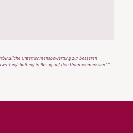
verbindliche Unternehmensbewertung zur besseren
Erwartungshaltung in Bezug auf den Unternehmenswert.“