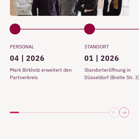
PERSONAL
STANDORT
04 | 2026
01 | 2026
Mark Birkholz erweitert den
Standorteröffnung in
Partnerkreis
Düsseldorf (Breite Str. 3