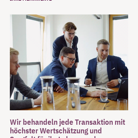
Wir behandeln jede Transaktion mit
höchster Wertschätzung und