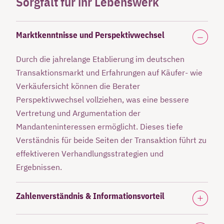
Sorgfalt für ihr Lebenswerk
Marktkenntnisse und Perspektivwechsel
Durch die jahrelange Etablierung im deutschen
Transaktionsmarkt und Erfahrungen auf Käufer- wie
Verkäufersicht können die Berater
Perspektivwechsel vollziehen, was eine bessere
Vertretung und Argumentation der
Mandanteninteressen ermöglicht. Dieses tiefe
Verständnis für beide Seiten der Transaktion führt zu
effektiveren Verhandlungsstrategien und
Ergebnissen.
Zahlenverständnis & Informationsvorteil