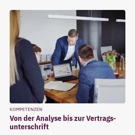
KOMPETENZEN
Von der Analyse bis zur Vertrags­
unterschrift