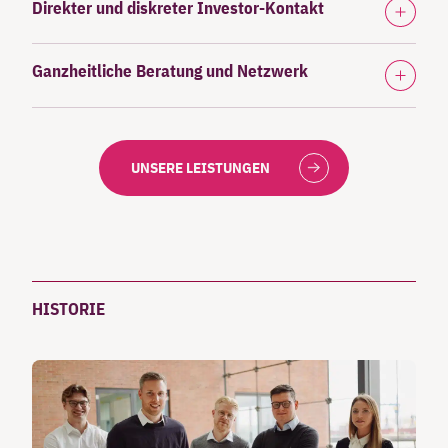
Direkter und diskreter Investor-Kontakt
Ganzheitliche Beratung und Netzwerk
UNSERE LEISTUNGEN
HISTORIE