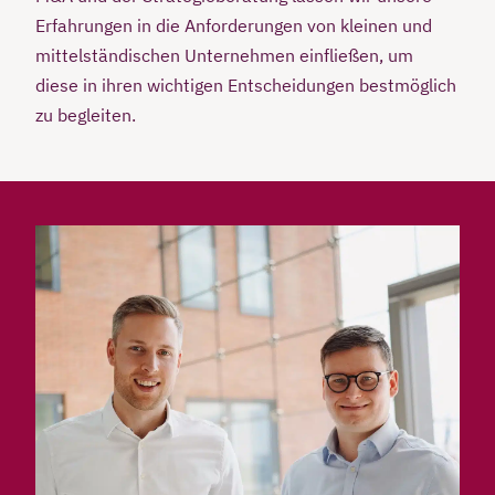
Erfahrungen in die Anforderungen von kleinen und
mittelständischen Unternehmen einfließen, um
diese in ihren wichtigen Entscheidungen bestmöglich
zu begleiten.