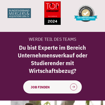
WERDE TEIL DES TEAMS
Du bist Experte im Bereich
Unternehmensverkauf oder
Studierender mit
Wirtschaftsbezug?
JOB FINDEN