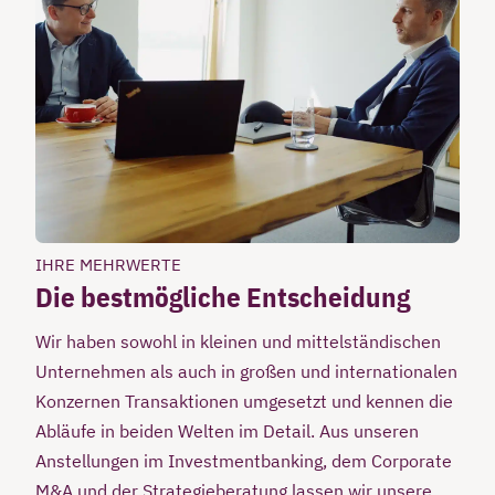
IHRE MEHRWERTE
Die bestmögliche Entscheidung
Wir haben sowohl in kleinen und mittelständischen
Unternehmen als auch in großen und internationalen
Konzernen Transaktionen umgesetzt und kennen die
Abläufe in beiden Welten im Detail. Aus unseren
Anstellungen im Investmentbanking, dem Corporate
M&A und der Strategieberatung lassen wir unsere