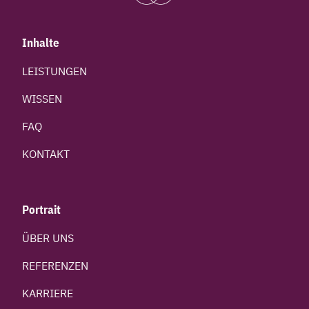
Inhalte
LEISTUNGEN
WISSEN
FAQ
KONTAKT
Portrait
ÜBER UNS
REFERENZEN
KARRIERE