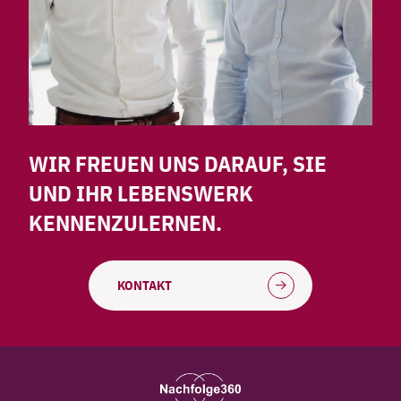
WIR FREUEN UNS DARAUF, SIE
UND IHR LEBENSWERK
KENNENZULERNEN.
KONTAKT