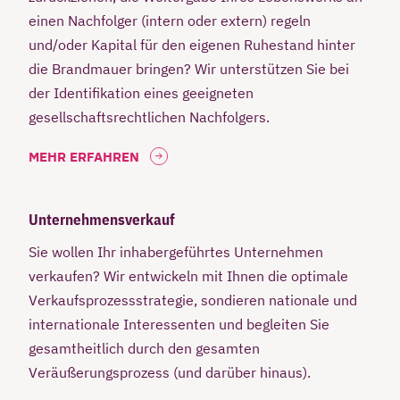
einen Nachfolger (intern oder extern) regeln
und/oder Kapital für den eigenen Ruhestand hinter
die Brandmauer bringen? Wir unterstützen Sie bei
der Identifikation eines geeigneten
gesellschaftsrechtlichen Nachfolgers.
MEHR ERFAHREN
Unternehmensverkauf
Sie wollen Ihr inhabergeführtes Unternehmen
verkaufen? Wir entwickeln mit Ihnen die optimale
Verkaufsprozessstrategie, sondieren nationale und
internationale Interessenten und begleiten Sie
gesamtheitlich durch den gesamten
Veräußerungsprozess (und darüber hinaus).