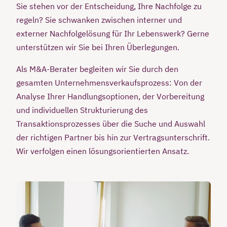
Sie stehen vor der Entscheidung, Ihre Nachfolge zu
regeln? Sie schwanken zwischen interner und
externer Nachfolgelösung für Ihr Lebenswerk? Gerne
unterstützen wir Sie bei Ihren Überlegungen.
Als M&A-Berater begleiten wir Sie durch den
gesamten Unternehmensverkaufsprozess: Von der
Analyse Ihrer Handlungsoptionen, der Vorbereitung
und individuellen Strukturierung des
Transaktionsprozesses über die Suche und Auswahl
der richtigen Partner bis hin zur Vertragsunterschrift.
Wir verfolgen einen lösungsorientierten Ansatz.