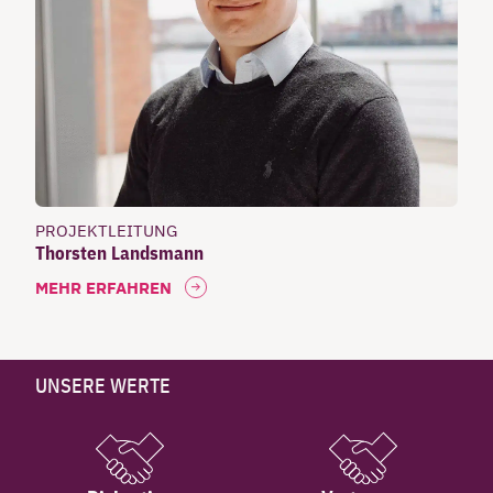
PROJEKTLEITUNG
Thorsten Landsmann
MEHR ERFAHREN
UNSERE WERTE