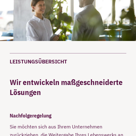
LEISTUNGSÜBERSICHT
Wir entwickeln maßgeschneiderte
Lösungen
Nachfolgeregelung
Sie möchten sich aus Ihrem Unternehmen
zurückziehen, die Weitergabe Ihres Lebenswerks an