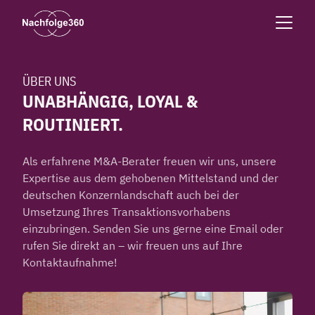
ÜBER UNS
UNABHÄNGIG, LOYAL &
ROUTINIERT.
Als erfahrene M&A-Berater freuen wir uns, unsere
Expertise aus dem gehobenen Mittelstand und der
deutschen Konzernlandschaft auch bei der
Umsetzung Ihres Transaktionsvorhabens
einzubringen. Senden Sie uns gerne eine Email oder
rufen Sie direkt an – wir freuen uns auf Ihre
Kontaktaufnahme!