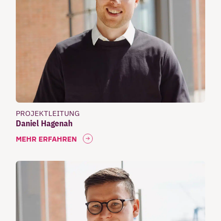
PROJEKTLEITUNG
Daniel Hagenah
MEHR ERFAHREN