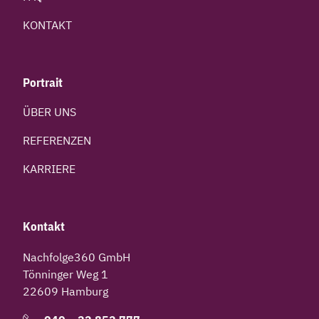
KONTAKT
Portrait
ÜBER UNS
REFERENZEN
KARRIERE
Kontakt
Nachfolge360 GmbH
Tönninger Weg 1
22609 Hamburg