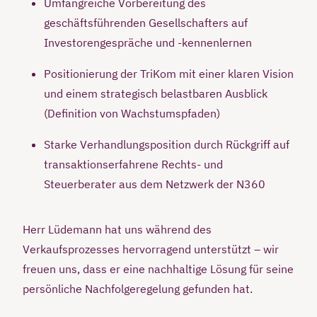
Umfangreiche Vorbereitung des
geschäftsführenden Gesellschafters auf
Investorengespräche und -kennenlernen
Positionierung der TriKom mit einer klaren Vision
und einem strategisch belastbaren Ausblick
(Definition von Wachstumspfaden)
Starke Verhandlungsposition durch Rückgriff auf
transaktionserfahrene Rechts- und
Steuerberater aus dem Netzwerk der N360
Herr Lüdemann hat uns während des
Verkaufsprozesses hervorragend unterstützt – wir
freuen uns, dass er eine nachhaltige Lösung für seine
persönliche Nachfolgeregelung gefunden hat.