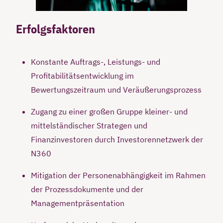
Erfolgsfaktoren
Konstante Auftrags-, Leistungs- und
Profitabilitätsentwicklung im
Bewertungszeitraum und Veräußerungsprozess
Zugang zu einer großen Gruppe kleiner- und
mittelständischer Strategen und
Finanzinvestoren durch Investorennetzwerk der
N360
Mitigation der Personenabhängigkeit im Rahmen
der Prozessdokumente und der
Managementpräsentation