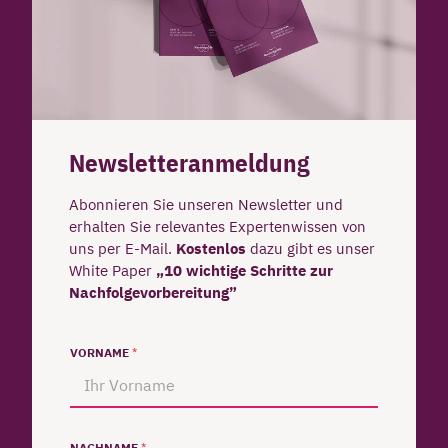
Newsletteranmeldung
Abonnieren Sie unseren Newsletter und
erhalten Sie relevantes Expertenwissen von
uns per E-Mail.
Kostenlos
dazu gibt es unser
White Paper
„10 wichtige Schritte zur
Nachfolgevorbereitung”
VORNAME
*
NACHNAME
*