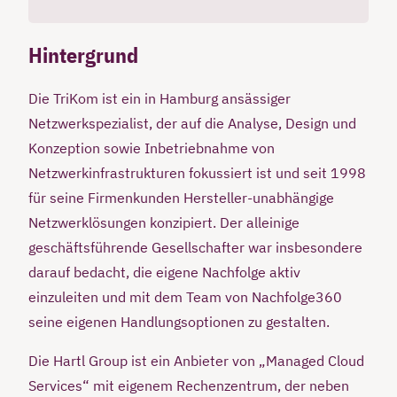
Hintergrund
Die TriKom ist ein in Hamburg ansässiger
Netzwerkspezialist, der auf die Analyse, Design und
Konzeption sowie Inbetriebnahme von
Netzwerkinfrastrukturen fokussiert ist und seit 1998
für seine Firmenkunden Hersteller-unabhängige
Netzwerklösungen konzipiert. Der alleinige
geschäftsführende Gesellschafter war insbesondere
darauf bedacht, die eigene Nachfolge aktiv
einzuleiten und mit dem Team von Nachfolge360
seine eigenen Handlungsoptionen zu gestalten.
Die Hartl Group ist ein Anbieter von „Managed Cloud
Services“ mit eigenem Rechenzentrum, der neben