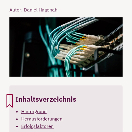
Autor: Daniel Hagenah
Inhaltsverzeichnis
Hintergrund
Herausforderungen
Erfolgsfaktoren