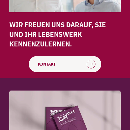
WIR FREUEN UNS DARAUF, SIE
UND IHR LEBENSWERK
KENNENZULERNEN.
KONTAKT