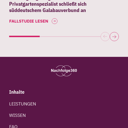
Privatgartenspezialist schließt sich
süddeutschem Galabauverbund an
FALLSTUDIE LESEN
Inhalte
LEISTUNGEN
WISSEN
FAQ