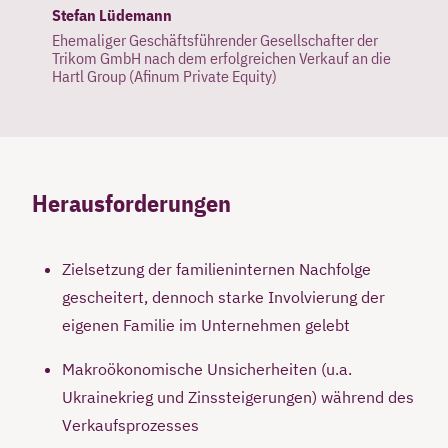
Stefan Lüdemann
Ehemaliger Geschäftsführender Gesellschafter der
Trikom GmbH nach dem erfolgreichen Verkauf an die
Hartl Group (Afinum Private Equity)
Herausforderungen
Zielsetzung der familieninternen Nachfolge
gescheitert, dennoch starke Involvierung der
eigenen Familie im Unternehmen gelebt
Makroökonomische Unsicherheiten (u.a.
Ukrainekrieg und Zinssteigerungen) während des
Verkaufsprozesses