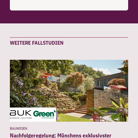
WEITERE FALLSTUDIEN
BAUWESEN
Nachfolgeregelung: Münchens exklusivster