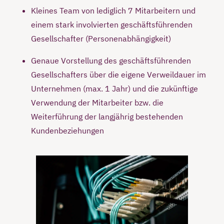
Kleines Team von lediglich 7 Mitarbeitern und
einem stark involvierten geschäftsführenden
Gesellschafter (Personenabhängigkeit)
Genaue Vorstellung des geschäftsführenden
Gesellschafters über die eigene Verweildauer im
Unternehmen (max. 1 Jahr) und die zukünftige
Verwendung der Mitarbeiter bzw. die
Weiterführung der langjährig bestehenden
Kundenbeziehungen