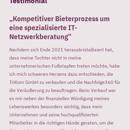
Testimonial
„Kompetitiver Bieterprozess um
eine spezialisierte IT-
Netzwerkberatung“
Nachdem sich Ende 2021 herauskristallisiert hat,
dass meine Tochter nicht in meine
unternehmerischen Fußstapfen treten möchte, habe
ich mich schweren Herzens dazu entschieden, die
TriKom GmbH zu verkaufen und die Nachfolge360 für
die Veräußerung zu beauftragen. Beim Verkauf war
es mir neben der finanziellen Würdigung meines
Lebenswerkes besonders wichtig, dass mein
Unternehmen und seine hochqualifizierten
Mitarbeiter in die richtigen Hände geraten, um die