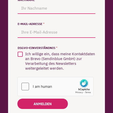
E-MAIL-ADRESSE
*
DSGVO-EINVERSTÄNDNIS
*
Ich willige ein, dass meine Kontaktdaten
an Brevo (Sendinblue GmbH) zur
Verarbeitung des Newsletters
weitergeleitet werden.
ANMELDEN