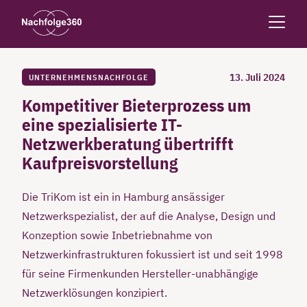
13. Juli 2024
UNTERNEHMENSNACHFOLGE
Kompetitiver Bieterprozess um
eine spezialisierte IT-
Netzwerkberatung übertrifft
Kaufpreisvorstellung
Die TriKom ist ein in Hamburg ansässiger
Netzwerkspezialist, der auf die Analyse, Design und
Konzeption sowie Inbetriebnahme von
Netzwerkinfrastrukturen fokussiert ist und seit 1998
für seine Firmenkunden Hersteller-unabhängige
Netzwerklösungen konzipiert.