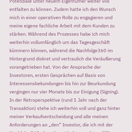
Potenziale unter neuem Eigentümer weiter voll
entfalten zu können. Zudem hatte ich den Wunsch
mich in einer operativen Rolle zu engagieren und
meine eigene fachliche Arbeit mit dem Kunden zu
stärken. Während des Prozesses habe ich mich
weiterhin vollumfänglich um das Tagesgeschäft
kümmern können, während die Nachfolge360 im
Hintergrund diskret und vertraulich die Veräußerung
vorangetrieben hat. Von der Ansprache der
Investoren, ersten Gesprächen auf Basis von
Interessensbekundungen bis hin zur Beurkundung
vergingen nur vier Monate bis zur Einigung (Signing).
In der Retroperspektive (rund 1 Jahr nach der
Transaktion) stehe ich weiterhin voll und ganz hinter
meiner Verkaufsentscheidung und alle meinen
Anforderungen an „den“ Investor, die ich mit der