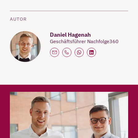
AUTOR
Daniel Hagenah
Geschäftsführer Nachfolge360