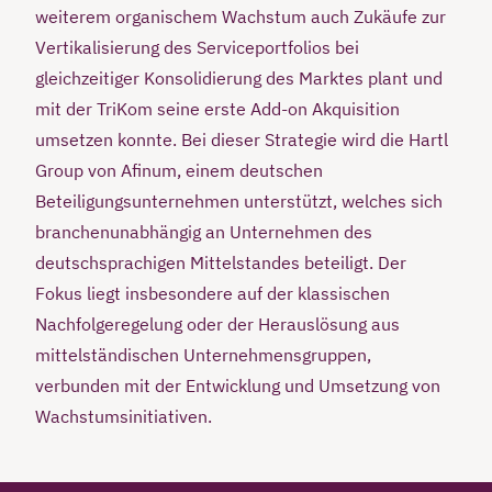
weiterem organischem Wachstum auch Zukäufe zur
Vertikalisierung des Serviceportfolios bei
gleichzeitiger Konsolidierung des Marktes plant und
mit der TriKom seine erste Add-on Akquisition
umsetzen konnte. Bei dieser Strategie wird die Hartl
Group von Afinum, einem deutschen
Beteiligungsunternehmen unterstützt, welches sich
branchenunabhängig an Unternehmen des
deutschsprachigen Mittelstandes beteiligt. Der
Fokus liegt insbesondere auf der klassischen
Nachfolgeregelung oder der Herauslösung aus
mittelständischen Unternehmensgruppen,
verbunden mit der Entwicklung und Umsetzung von
Wachstumsinitiativen.