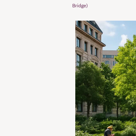
Bridge)