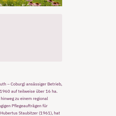
th – Coburg) ansässiger Betrieb,
1960 auf teilweise über 16 ha.
 hinweg zu einem regional
gigen Pflegeaufträgen für
 Hubertus Staubitzer (1961), hat