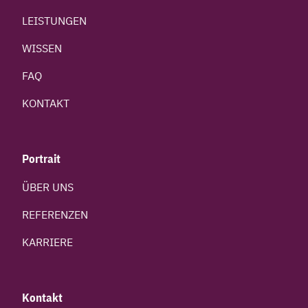
LEISTUNGEN
WISSEN
FAQ
KONTAKT
Portrait
ÜBER UNS
REFERENZEN
KARRIERE
Kontakt