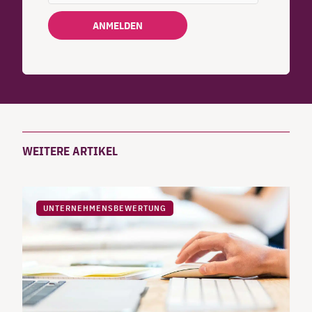
ANMELDEN
WEITERE ARTIKEL
UNTERNEHMENSBEWERTUNG