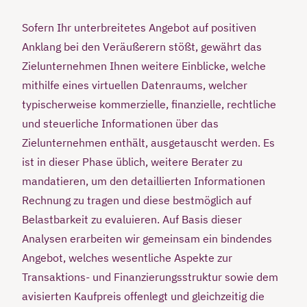
Sofern Ihr unterbreitetes Angebot auf positiven
Anklang bei den Veräußerern stößt, gewährt das
Zielunternehmen Ihnen weitere Einblicke, welche
mithilfe eines virtuellen Datenraums, welcher
typischerweise kommerzielle, finanzielle, rechtliche
und steuerliche Informationen über das
Zielunternehmen enthält, ausgetauscht werden. Es
ist in dieser Phase üblich, weitere Berater zu
mandatieren, um den detaillierten Informationen
Rechnung zu tragen und diese bestmöglich auf
Belastbarkeit zu evaluieren. Auf Basis dieser
Analysen erarbeiten wir gemeinsam ein bindendes
Angebot, welches wesentliche Aspekte zur
Transaktions- und Finanzierungsstruktur sowie dem
avisierten Kaufpreis offenlegt und gleichzeitig die