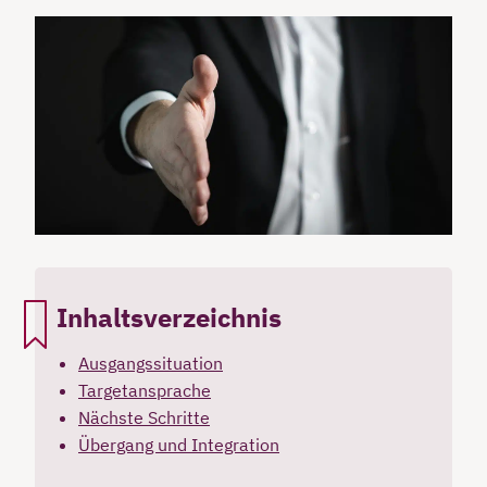
Inhaltsverzeichnis
Ausgangssituation
Targetansprache
Nächste Schritte
Übergang und Integration