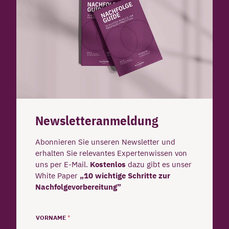
Newsletteranmeldung
Abonnieren Sie unseren Newsletter und
erhalten Sie relevantes Expertenwissen von
uns per E-Mail.
Kostenlos
dazu gibt es unser
White Paper
„10 wichtige Schritte zur
Nachfolgevorbereitung”
VORNAME
*