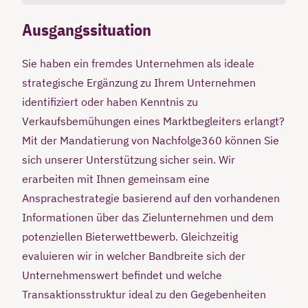
Ausgangssituation
Sie haben ein fremdes Unternehmen als ideale
strategische Ergänzung zu Ihrem Unternehmen
identifiziert oder haben Kenntnis zu
Verkaufsbemühungen eines Marktbegleiters erlangt?
Mit der Mandatierung von Nachfolge360 können Sie
sich unserer Unterstützung sicher sein. Wir
erarbeiten mit Ihnen gemeinsam eine
Ansprachestrategie basierend auf den vorhandenen
Informationen über das Zielunternehmen und dem
potenziellen Bieterwettbewerb. Gleichzeitig
evaluieren wir in welcher Bandbreite sich der
Unternehmenswert befindet und welche
Transaktionsstruktur ideal zu den Gegebenheiten