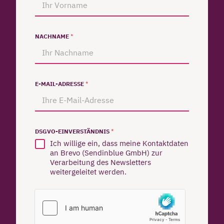
NACHNAME
*
E-MAIL-ADRESSE
*
DSGVO-EINVERSTÄNDNIS
*
Ich willige ein, dass meine Kontaktdaten
an Brevo (Sendinblue GmbH) zur
Verarbeitung des Newsletters
weitergeleitet werden.