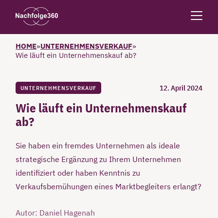
HOME
»
UNTERNEHMENSVERKAUF
»
Wie läuft ein Unternehmenskauf ab?
12. April 2024
UNTERNEHMENSVERKAUF
Wie läuft ein Unternehmenskauf
ab?
Sie haben ein fremdes Unternehmen als ideale
strategische Ergänzung zu Ihrem Unternehmen
identifiziert oder haben Kenntnis zu
Verkaufsbemühungen eines Marktbegleiters erlangt?
Autor: Daniel Hagenah