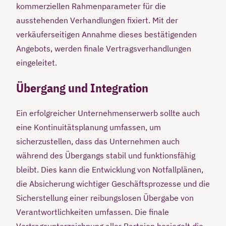
kommerziellen Rahmenparameter für die
ausstehenden Verhandlungen fixiert. Mit der
verkäuferseitigen Annahme dieses bestätigenden
Angebots, werden finale Vertragsverhandlungen
eingeleitet.
Übergang und Integration
Ein erfolgreicher Unternehmenserwerb sollte auch
eine Kontinuitätsplanung umfassen, um
sicherzustellen, dass das Unternehmen auch
während des Übergangs stabil und funktionsfähig
bleibt. Dies kann die Entwicklung von Notfallplänen,
die Absicherung wichtiger Geschäftsprozesse und die
Sicherstellung einer reibungslosen Übergabe von
Verantwortlichkeiten umfassen. Die finale
Vertragsunterzeichnung aller Parteien besiegelt die