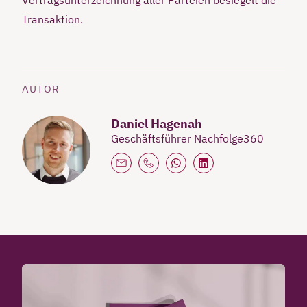
Transaktion.
AUTOR
Daniel Hagenah
Geschäftsführer Nachfolge360