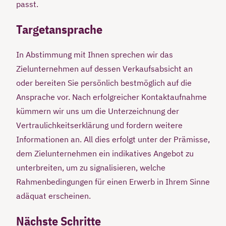
passt.
Targetansprache
In Abstimmung mit Ihnen sprechen wir das
Zielunternehmen auf dessen Verkaufsabsicht an
oder bereiten Sie persönlich bestmöglich auf die
Ansprache vor. Nach erfolgreicher Kontaktaufnahme
kümmern wir uns um die Unterzeichnung der
Vertraulichkeitserklärung und fordern weitere
Informationen an. All dies erfolgt unter der Prämisse,
dem Zielunternehmen ein indikatives Angebot zu
unterbreiten, um zu signalisieren, welche
Rahmenbedingungen für einen Erwerb in Ihrem Sinne
adäquat erscheinen.
Nächste Schritte